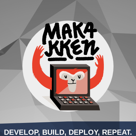
DEVELOP, BUILD, DEPLOY, REPEAT.